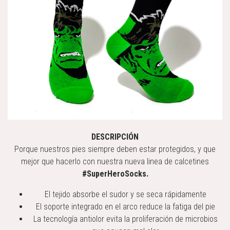
DESCRIPCIÓN
Porque nuestros pies siempre deben estar protegidos, y que
mejor que hacerlo con nuestra nueva linea de calcetines
#SuperHeroSocks.
El tejido absorbe el sudor y se seca rápidamente
El soporte integrado en el arco reduce la fatiga del pie
La tecnología antiolor evita la proliferación de microbios