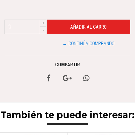
+
-
← CONTINÚA COMPRANDO
COMPARTIR
También te puede interesar: