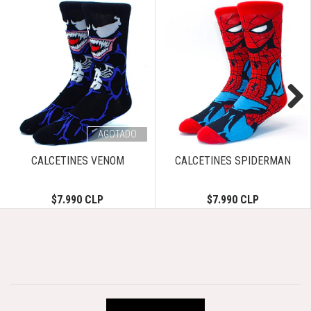
Next
AGOTADO
CALCETINES VENOM
CALCETINES SPIDERMAN
$7.990 CLP
$7.990 CLP