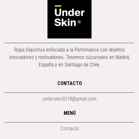
Ropa Deportiva enfocada a la Perfomance con diseños
innovadores y motivadores. Tenemos sucursales en Madrid,
España y en Santiago de Chile.
CONTACTO
underskin2018@gmail.com
MENÚ
Contacto