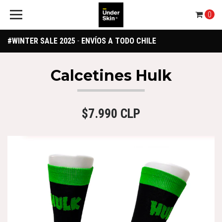
0
#WINTER SALE 2025
-
ENVÍOS A TODO CHILE
Calcetines Hulk
$7.990 CLP