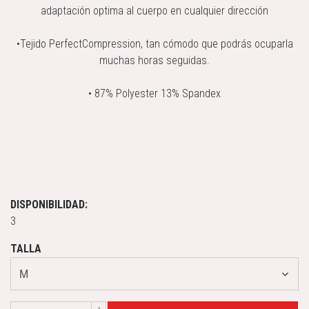
adaptación optima al cuerpo en cualquier dirección
•Tejido PerfectCompression, tan cómodo que podrás ocuparla
muchas horas seguidas.
• 87% Polyester 13% Spandex
DISPONIBILIDAD:
3
TALLA