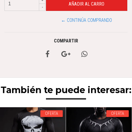
+
-
← CONTINÚA COMPRANDO
COMPARTIR
También te puede interesar:
OFERTA
OFERTA