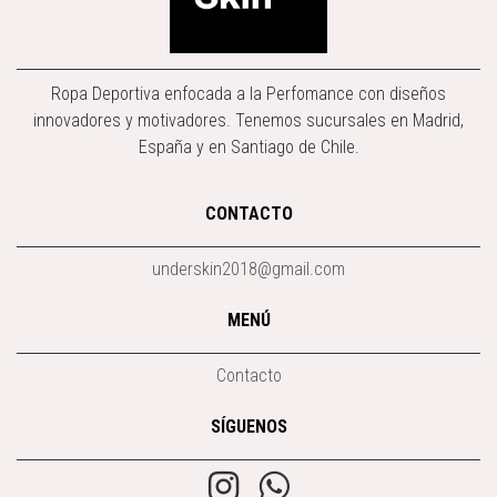
Ropa Deportiva enfocada a la Perfomance con diseños
innovadores y motivadores. Tenemos sucursales en Madrid,
España y en Santiago de Chile.
CONTACTO
underskin2018@gmail.com
MENÚ
Contacto
SÍGUENOS