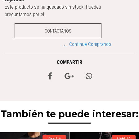
Este producto se ha quedado sin stock. Puedes
preguntarnos por el.
CONTÁCTANOS
← Continue Comprando
COMPARTIR
También te puede interesar:
OFERTA
OFERTA