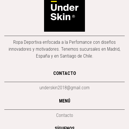
Ropa Deportiva enfocada a la Perfomance con diseños
innovadores y motivadores. Tenemos sucursales en Madrid,
España y en Santiago de Chile.
CONTACTO
underskin2018@gmail.com
MENÚ
Contacto
SÍGUENOS