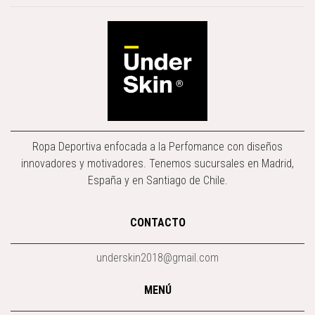
Ropa Deportiva enfocada a la Perfomance con diseños
innovadores y motivadores. Tenemos sucursales en Madrid,
España y en Santiago de Chile.
CONTACTO
underskin2018@gmail.com
MENÚ