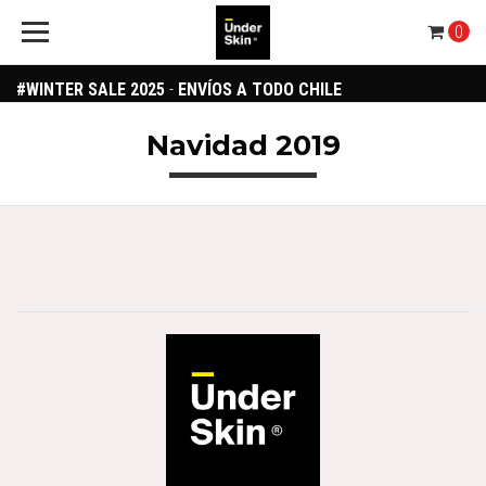
0
#WINTER SALE 2025
-
ENVÍOS A TODO CHILE
Navidad 2019