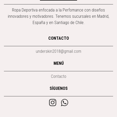
Ropa Deportiva enfocada a la Perfomance con diseños
innovadores y motivadores. Tenemos sucursales en Madrid,
España y en Santiago de Chile.
CONTACTO
underskin2018@gmail.com
MENÚ
Contacto
SÍGUENOS