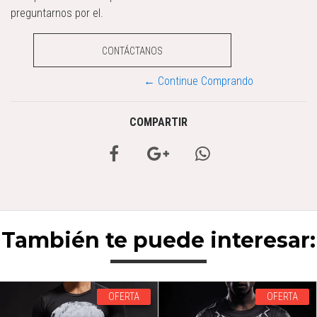
preguntarnos por el.
CONTÁCTANOS
← Continue Comprando
COMPARTIR
También te puede interesar:
OFERTA
OFERTA