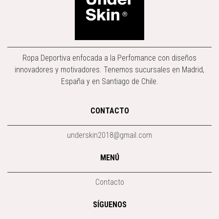
Ropa Deportiva enfocada a la Perfomance con diseños
innovadores y motivadores. Tenemos sucursales en Madrid,
España y en Santiago de Chile.
CONTACTO
underskin2018@gmail.com
MENÚ
Contacto
SÍGUENOS