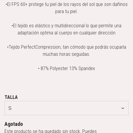
•El FPS 60+ protege tu piel de los rayos del sol que son dañinos
para tu piel.
•El tejido es elástico y multidireccional lo que permite una
adaptación optima al cuerpo en cualquier dirección
•Tejido PerfectCompression, tan cómodo que podrás ocuparla
muchas horas seguidas.
• 87% Polyester 13% Spandex
TALLA
Agotado
Este producto se ha quedado sin stock. Puedes