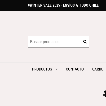
#WINTER SALE 2025
-
ENVÍOS A TODO CHILE
PRODUCTOS
CONTACTO
CARRO