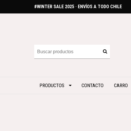
#WINTER SALE 2025
-
ENVÍOS A TODO CHILE
PRODUCTOS
CONTACTO
CARRO