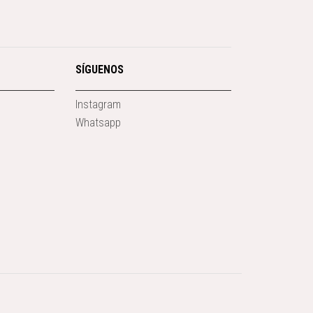
SÍGUENOS
Instagram
Whatsapp