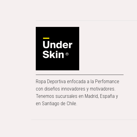
Ropa Deportiva enfocada a la Perfomance
con diseños innovadores y motivadores.
Tenemos sucursales en Madrid, España y
en Santiago de Chile.