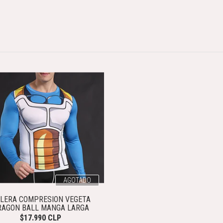
AGOTADO
LERA COMPRESION VEGETA
RAGON BALL MANGA LARGA
$17.990 CLP