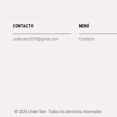
CONTACTO
MENÚ
underskin2018@gmail.com
Contacto
© 2026 Under Skin. Todos los derechos reservados.