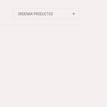
ORDENAR PRODUCTOS