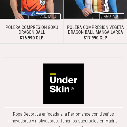
AGOTADO
AGOTADO
POLERA COMPRESION GOKU
POLERA COMPRESION VEGETA
DRAGON BALL
DRAGON BALL MANGA LARGA
$16.990 CLP
$17.990 CLP
Ropa Deportiva enfocada a la Perfomance con diseños
innovadores y motivadores. Tenemos sucursales en Madrid,